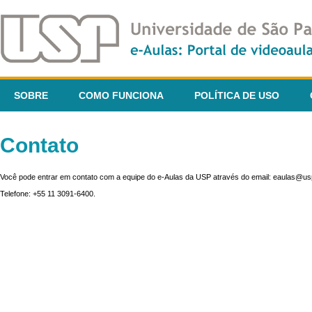
SOBRE
COMO FUNCIONA
POLÍTICA DE USO
Contato
Você pode entrar em contato com a equipe do e-Aulas da USP através do email: eaulas@usp
Telefone: +55 11 3091-6400.