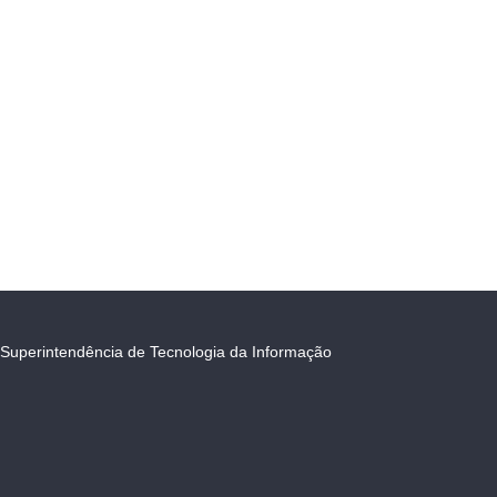
Superintendência de Tecnologia da Informação