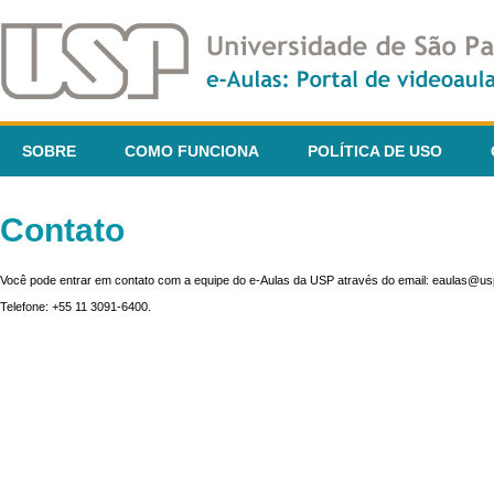
SOBRE
COMO FUNCIONA
POLÍTICA DE USO
Contato
Você pode entrar em contato com a equipe do e-Aulas da USP através do email: eaulas@usp
Telefone: +55 11 3091-6400.