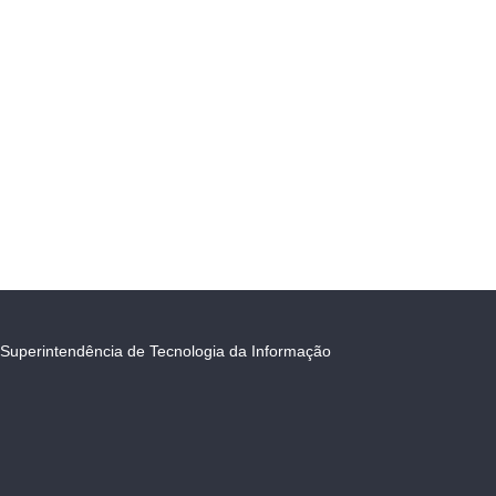
Superintendência de Tecnologia da Informação