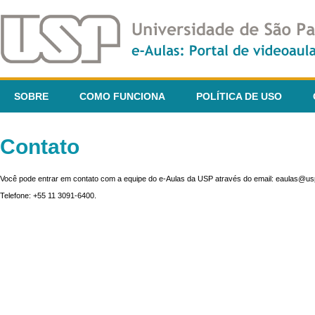
SOBRE
COMO FUNCIONA
POLÍTICA DE USO
Contato
Você pode entrar em contato com a equipe do e-Aulas da USP através do email: eaulas@usp
Telefone: +55 11 3091-6400.