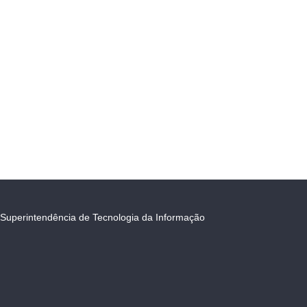
Superintendência de Tecnologia da Informação