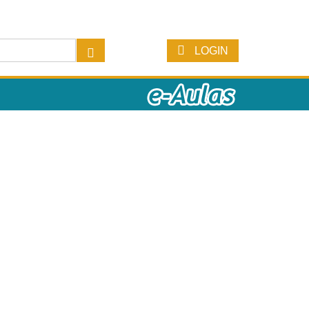
LOGIN