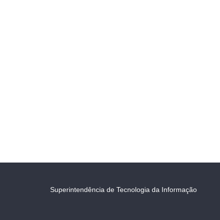
Superintendência de Tecnologia da Informação