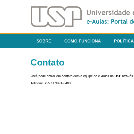
SOBRE
COMO FUNCIONA
POLÍTICA
Contato
Você pode entrar em contato com a equipe do e-Aulas da USP através 
Telefone: +55 11 3091-6400.