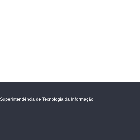
Superintendência de Tecnologia da Informação