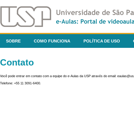
SOBRE
COMO FUNCIONA
POLÍTICA DE USO
Contato
Você pode entrar em contato com a equipe do e-Aulas da USP através do email: eaulas@usp
Telefone: +55 11 3091-6400.