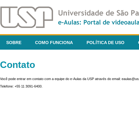
SOBRE
COMO FUNCIONA
POLÍTICA DE USO
Contato
Você pode entrar em contato com a equipe do e-Aulas da USP através do email: eaulas@usp
Telefone: +55 11 3091-6400.