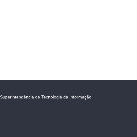
Superintendência de Tecnologia da Informação