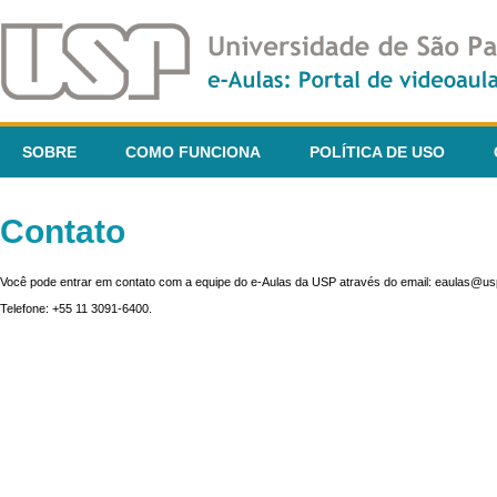
SOBRE
COMO FUNCIONA
POLÍTICA DE USO
Contato
Você pode entrar em contato com a equipe do e-Aulas da USP através do email: eaulas@usp
Telefone: +55 11 3091-6400.