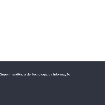
Superintendência de Tecnologia da Informação