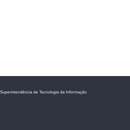
Superintendência de Tecnologia da Informação