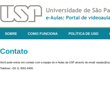
SOBRE
COMO FUNCIONA
POLÍTICA DE USO
Contato
Você pode entrar em contato com a equipe do e-Aulas da USP através do email: eaulas@usp
Telefone: +55 11 3091-6400.