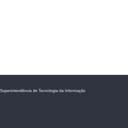
Superintendência de Tecnologia da Informação