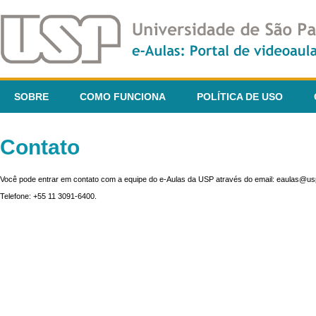
SOBRE
COMO FUNCIONA
POLÍTICA DE USO
Contato
Você pode entrar em contato com a equipe do e-Aulas da USP através do email: eaulas@usp
Telefone: +55 11 3091-6400.