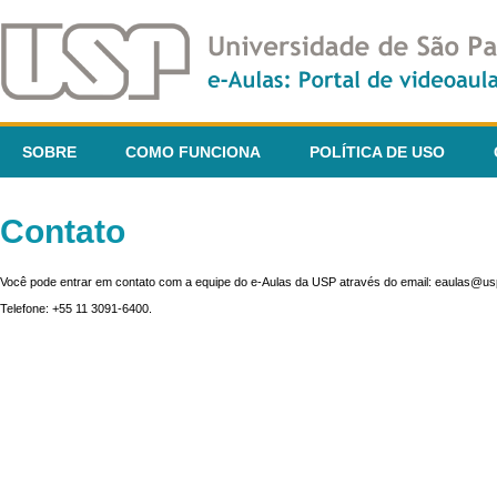
SOBRE
COMO FUNCIONA
POLÍTICA DE USO
Contato
Você pode entrar em contato com a equipe do e-Aulas da USP através do email: eaulas@usp
Telefone: +55 11 3091-6400.