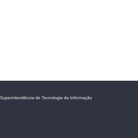
Superintendência de Tecnologia da Informação