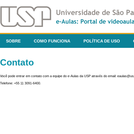
SOBRE
COMO FUNCIONA
POLÍTICA DE USO
Contato
Você pode entrar em contato com a equipe do e-Aulas da USP através do email: eaulas@usp
Telefone: +55 11 3091-6400.