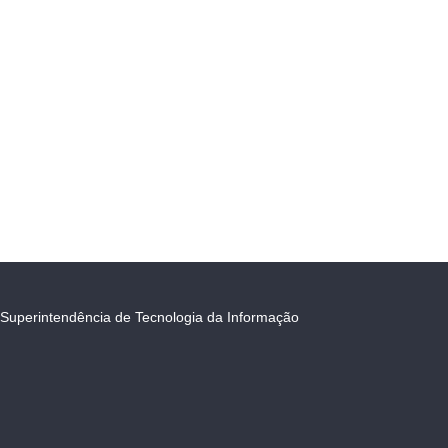
Superintendência de Tecnologia da Informação