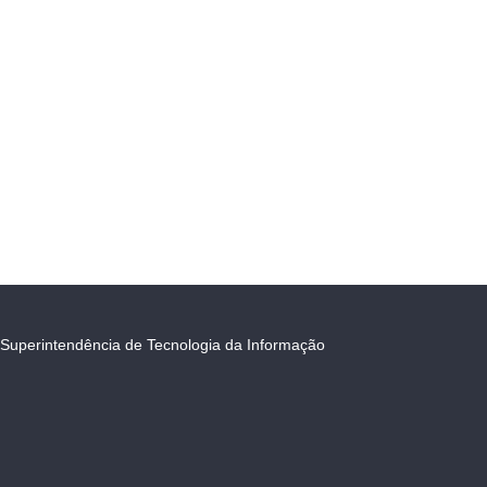
Superintendência de Tecnologia da Informação