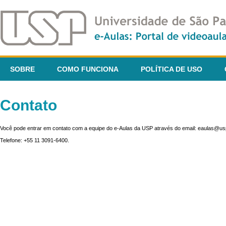
SOBRE
COMO FUNCIONA
POLÍTICA DE USO
Contato
Você pode entrar em contato com a equipe do e-Aulas da USP através do email: eaulas@usp
Telefone: +55 11 3091-6400.