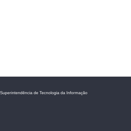
Superintendência de Tecnologia da Informação