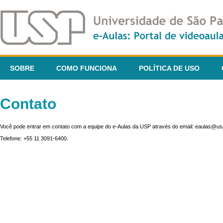
SOBRE
COMO FUNCIONA
POLÍTICA DE USO
Contato
Você pode entrar em contato com a equipe do e-Aulas da USP através do email: eaulas@usp
Telefone: +55 11 3091-6400.