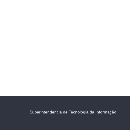
Superintendência de Tecnologia da Informação