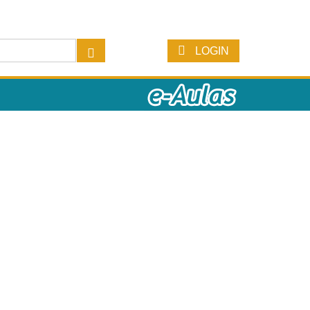
LOGIN