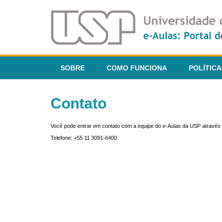
SOBRE
COMO FUNCIONA
POLÍTICA
Contato
Você pode entrar em contato com a equipe do e-Aulas da USP através 
Telefone: +55 11 3091-6400.