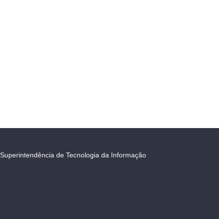
Superintendência de Tecnologia da Informação