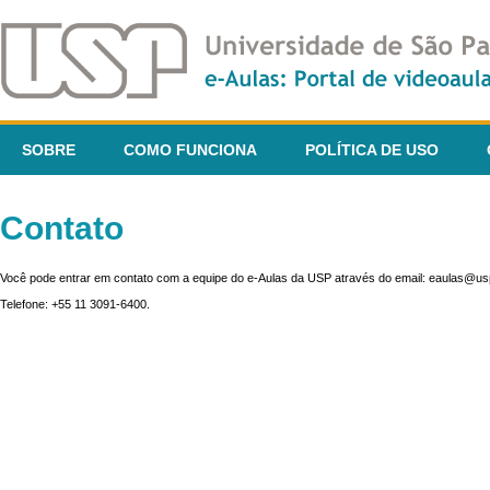
SOBRE
COMO FUNCIONA
POLÍTICA DE USO
Contato
Você pode entrar em contato com a equipe do e-Aulas da USP através do email: eaulas@usp
Telefone: +55 11 3091-6400.