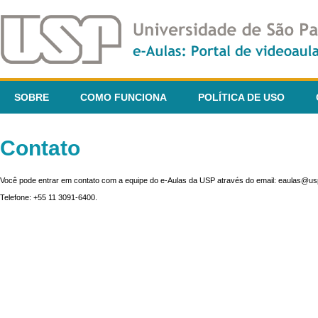
SOBRE
COMO FUNCIONA
POLÍTICA DE USO
Contato
Você pode entrar em contato com a equipe do e-Aulas da USP através do email: eaulas@usp
Telefone: +55 11 3091-6400.