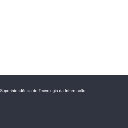
Superintendência de Tecnologia da Informação