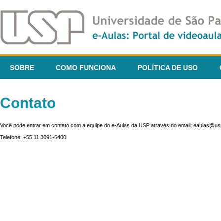
SOBRE
COMO FUNCIONA
POLÍTICA DE USO
Contato
Você pode entrar em contato com a equipe do e-Aulas da USP através do email: eaulas@usp
Telefone: +55 11 3091-6400.