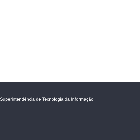
Superintendência de Tecnologia da Informação