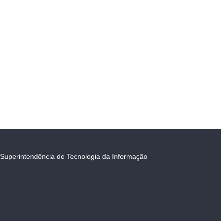
Superintendência de Tecnologia da Informação