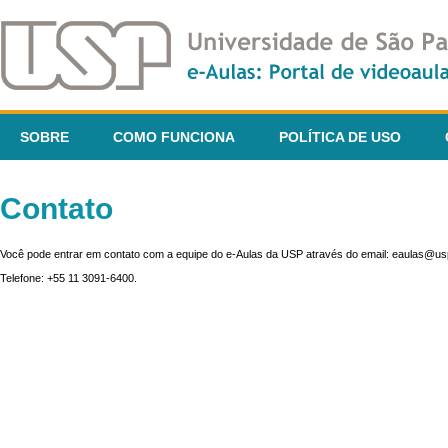
SOBRE
COMO FUNCIONA
POLÍTICA DE USO
Contato
Você pode entrar em contato com a equipe do e-Aulas da USP através do email: eaulas@usp
Telefone: +55 11 3091-6400.