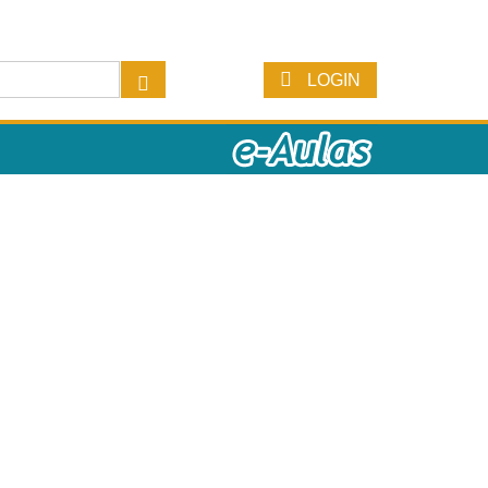
LOGIN