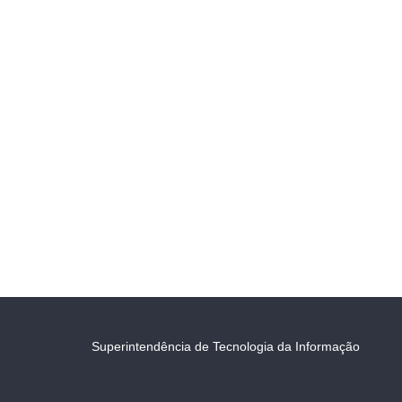
Superintendência de Tecnologia da Informação