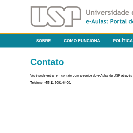
SOBRE
COMO FUNCIONA
POLÍTICA
Contato
Você pode entrar em contato com a equipe do e-Aulas da USP através 
Telefone: +55 11 3091-6400.