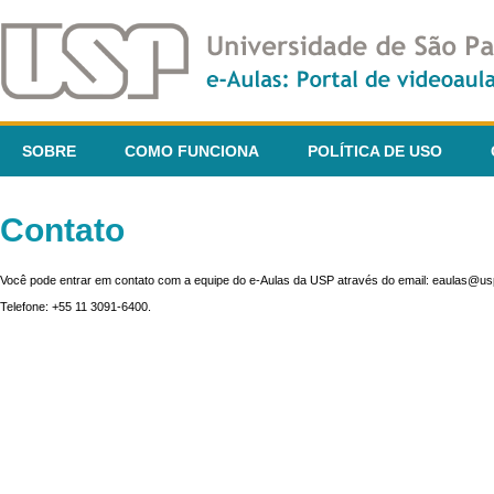
SOBRE
COMO FUNCIONA
POLÍTICA DE USO
Contato
Você pode entrar em contato com a equipe do e-Aulas da USP através do email: eaulas@usp
Telefone: +55 11 3091-6400.