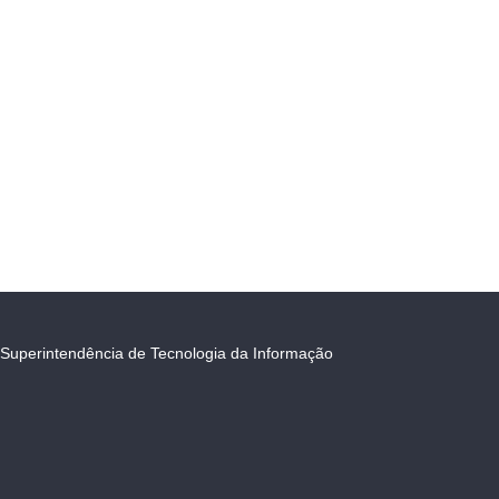
Superintendência de Tecnologia da Informação