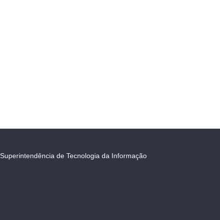
Superintendência de Tecnologia da Informação