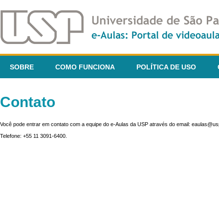
SOBRE
COMO FUNCIONA
POLÍTICA DE USO
Contato
Você pode entrar em contato com a equipe do e-Aulas da USP através do email: eaulas@usp
Telefone: +55 11 3091-6400.