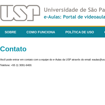
SOBRE
COMO FUNCIONA
POLÍTICA DE USO
Contato
Você pode entrar em contato com a equipe do e-Aulas da USP através do email: eaulas@usp
Telefone: +55 11 3091-6400.