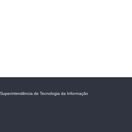
Superintendência de Tecnologia da Informação