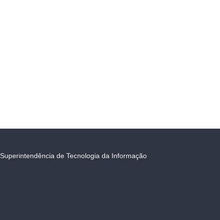
Superintendência de Tecnologia da Informação