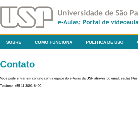
SOBRE
COMO FUNCIONA
POLÍTICA DE USO
Contato
Você pode entrar em contato com a equipe do e-Aulas da USP através do email: eaulas@usp
Telefone: +55 11 3091-6400.