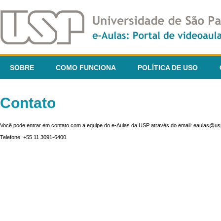
SOBRE
COMO FUNCIONA
POLÍTICA DE USO
Contato
Você pode entrar em contato com a equipe do e-Aulas da USP através do email: eaulas@usp
Telefone: +55 11 3091-6400.