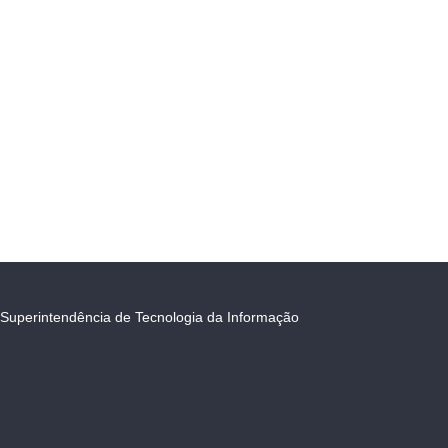
Superintendência de Tecnologia da Informação