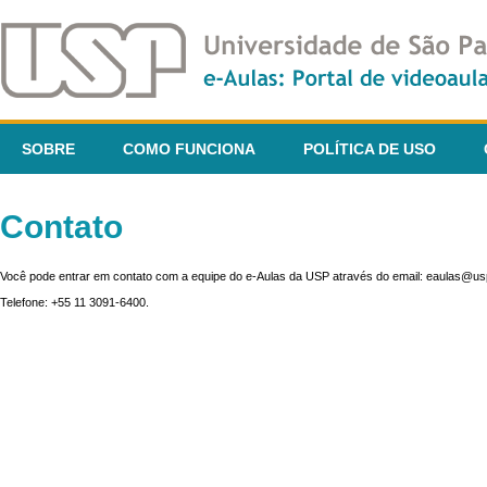
SOBRE
COMO FUNCIONA
POLÍTICA DE USO
Contato
Você pode entrar em contato com a equipe do e-Aulas da USP através do email: eaulas@usp
Telefone: +55 11 3091-6400.