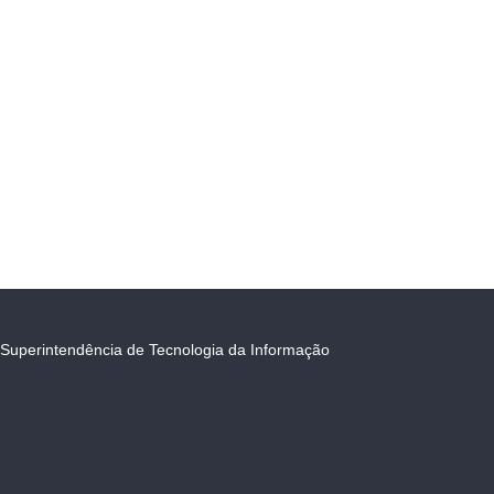
Superintendência de Tecnologia da Informação