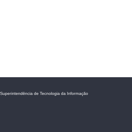
Superintendência de Tecnologia da Informação