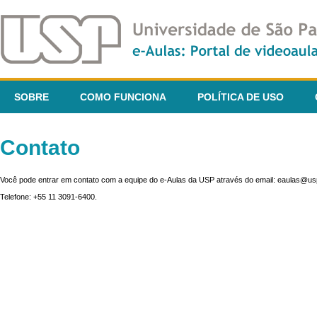
SOBRE
COMO FUNCIONA
POLÍTICA DE USO
Contato
Você pode entrar em contato com a equipe do e-Aulas da USP através do email: eaulas@usp
Telefone: +55 11 3091-6400.