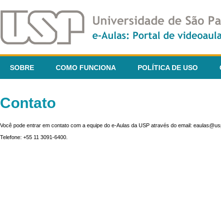
SOBRE
COMO FUNCIONA
POLÍTICA DE USO
Contato
Você pode entrar em contato com a equipe do e-Aulas da USP através do email: eaulas@usp
Telefone: +55 11 3091-6400.