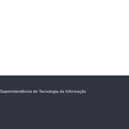
Superintendência de Tecnologia da Informação