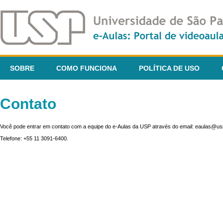
SOBRE
COMO FUNCIONA
POLÍTICA DE USO
Contato
Você pode entrar em contato com a equipe do e-Aulas da USP através do email: eaulas@usp
Telefone: +55 11 3091-6400.