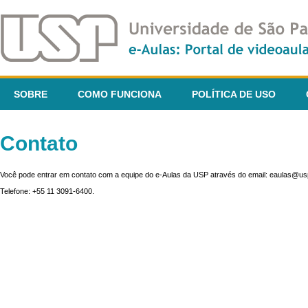
SOBRE
COMO FUNCIONA
POLÍTICA DE USO
Contato
Você pode entrar em contato com a equipe do e-Aulas da USP através do email: eaulas@usp
Telefone: +55 11 3091-6400.