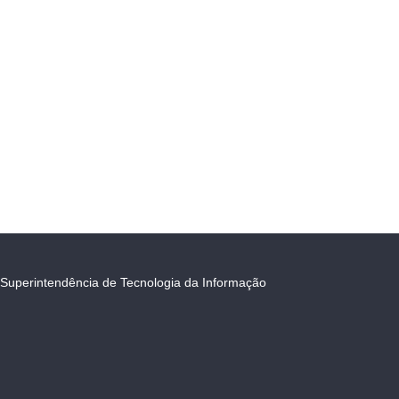
Superintendência de Tecnologia da Informação