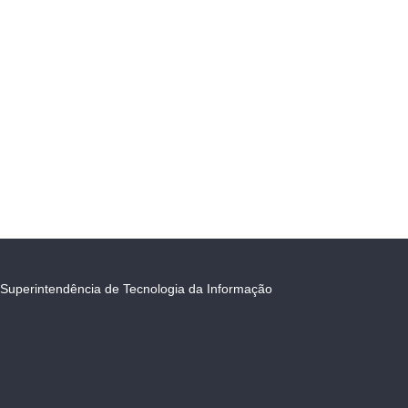
Superintendência de Tecnologia da Informação