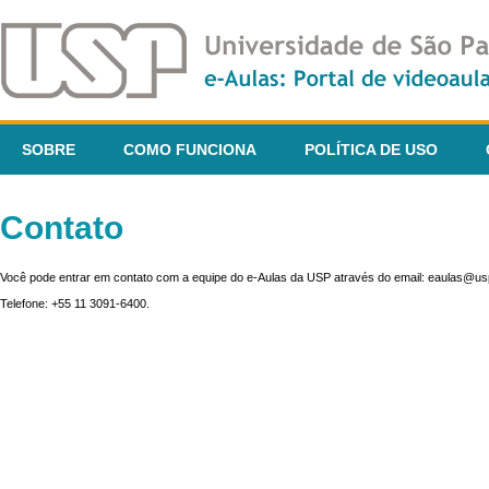
SOBRE
COMO FUNCIONA
POLÍTICA DE USO
Contato
Você pode entrar em contato com a equipe do e-Aulas da USP através do email: eaulas@usp
Telefone: +55 11 3091-6400.