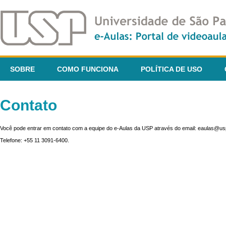
SOBRE
COMO FUNCIONA
POLÍTICA DE USO
Contato
Você pode entrar em contato com a equipe do e-Aulas da USP através do email: eaulas@usp
Telefone: +55 11 3091-6400.