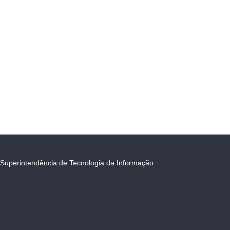
Superintendência de Tecnologia da Informação