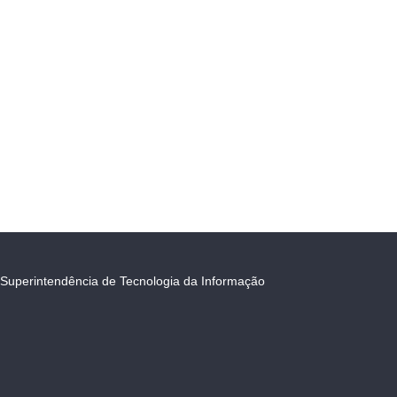
Superintendência de Tecnologia da Informação