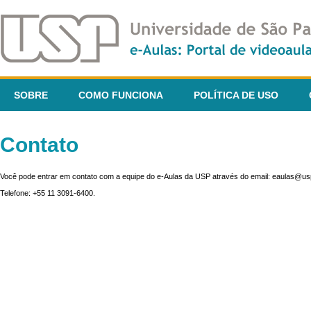
SOBRE
COMO FUNCIONA
POLÍTICA DE USO
Contato
Você pode entrar em contato com a equipe do e-Aulas da USP através do email: eaulas@usp
Telefone: +55 11 3091-6400.