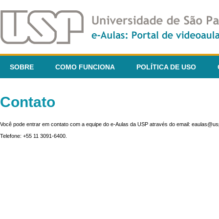
SOBRE
COMO FUNCIONA
POLÍTICA DE USO
Contato
Você pode entrar em contato com a equipe do e-Aulas da USP através do email: eaulas@usp
Telefone: +55 11 3091-6400.