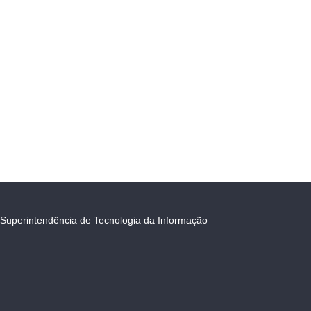
Superintendência de Tecnologia da Informação