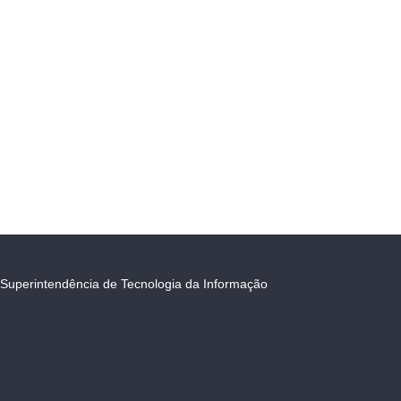
Superintendência de Tecnologia da Informação