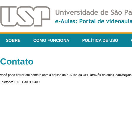
SOBRE
COMO FUNCIONA
POLÍTICA DE USO
Contato
Você pode entrar em contato com a equipe do e-Aulas da USP através do email: eaulas@usp
Telefone: +55 11 3091-6400.