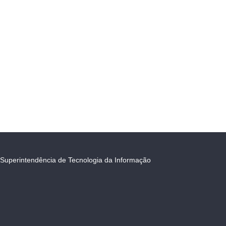
Superintendência de Tecnologia da Informação