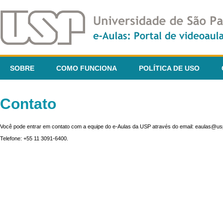
SOBRE
COMO FUNCIONA
POLÍTICA DE USO
Contato
Você pode entrar em contato com a equipe do e-Aulas da USP através do email: eaulas@usp
Telefone: +55 11 3091-6400.