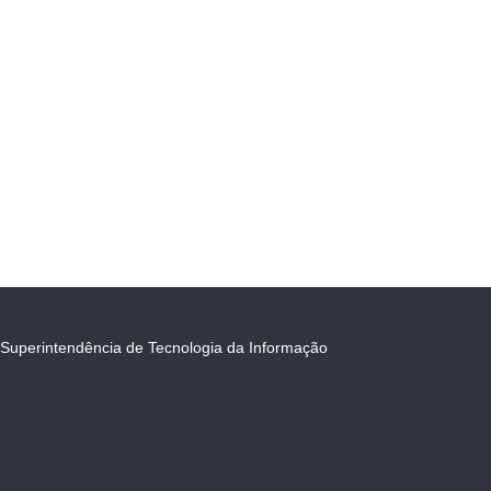
Superintendência de Tecnologia da Informação