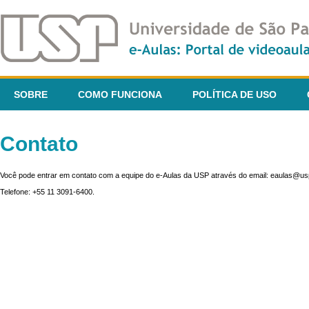
SOBRE
COMO FUNCIONA
POLÍTICA DE USO
Contato
Você pode entrar em contato com a equipe do e-Aulas da USP através do email: eaulas@usp
Telefone: +55 11 3091-6400.