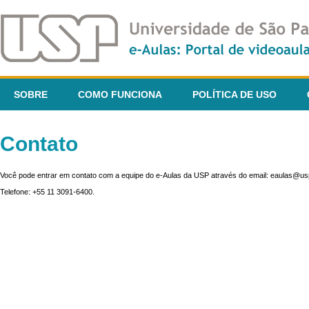
SOBRE
COMO FUNCIONA
POLÍTICA DE USO
Contato
Você pode entrar em contato com a equipe do e-Aulas da USP através do email: eaulas@usp
Telefone: +55 11 3091-6400.