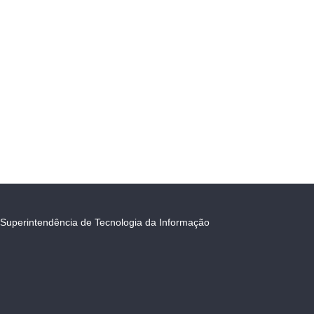
Superintendência de Tecnologia da Informação