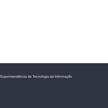
Superintendência de Tecnologia da Informação