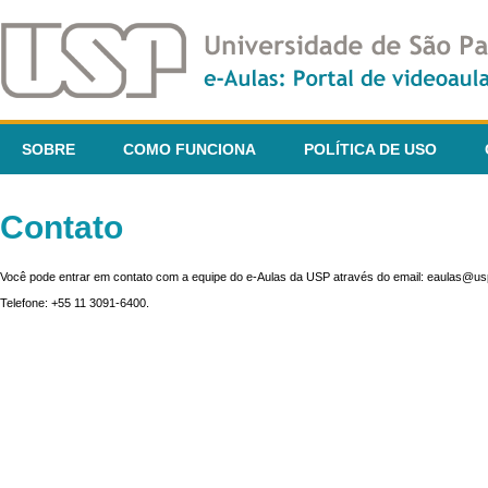
SOBRE
COMO FUNCIONA
POLÍTICA DE USO
Contato
Você pode entrar em contato com a equipe do e-Aulas da USP através do email: eaulas@usp
Telefone: +55 11 3091-6400.