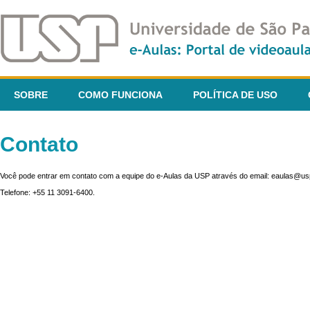
SOBRE
COMO FUNCIONA
POLÍTICA DE USO
Contato
Você pode entrar em contato com a equipe do e-Aulas da USP através do email: eaulas@usp
Telefone: +55 11 3091-6400.