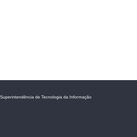
Superintendência de Tecnologia da Informação