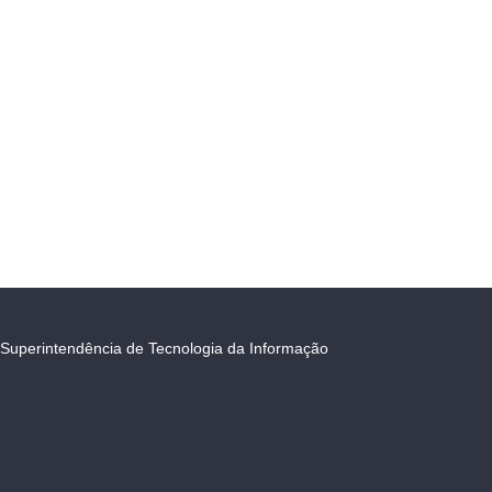
Superintendência de Tecnologia da Informação