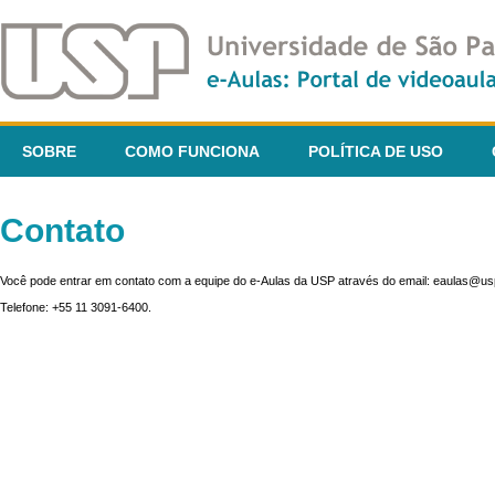
SOBRE
COMO FUNCIONA
POLÍTICA DE USO
Contato
Você pode entrar em contato com a equipe do e-Aulas da USP através do email: eaulas@usp
Telefone: +55 11 3091-6400.