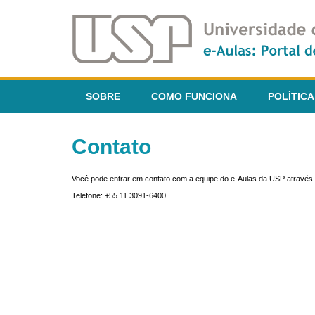
SOBRE
COMO FUNCIONA
POLÍTICA
Contato
Você pode entrar em contato com a equipe do e-Aulas da USP através 
Telefone: +55 11 3091-6400.