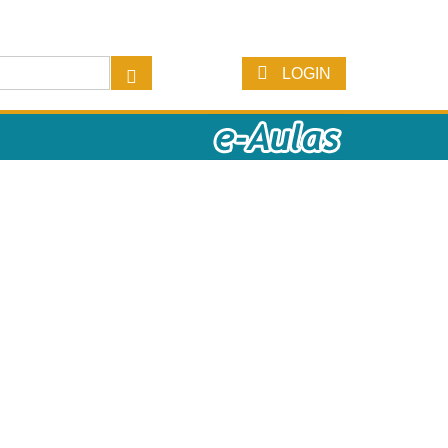
LOGIN