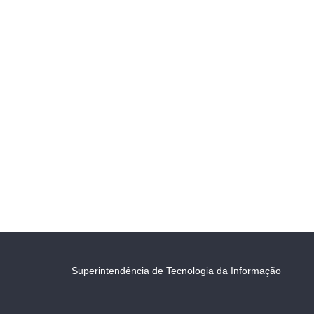
Superintendência de Tecnologia da Informação