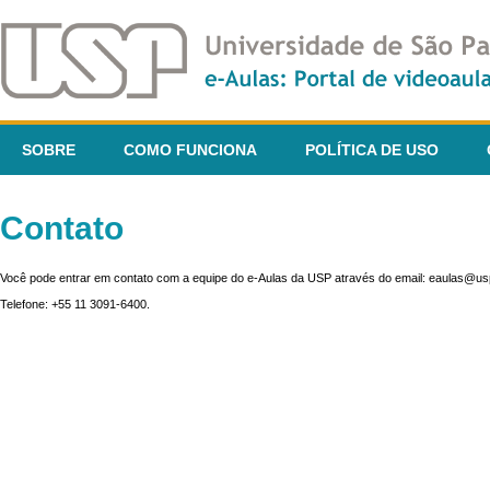
SOBRE
COMO FUNCIONA
POLÍTICA DE USO
Contato
Você pode entrar em contato com a equipe do e-Aulas da USP através do email: eaulas@usp
Telefone: +55 11 3091-6400.