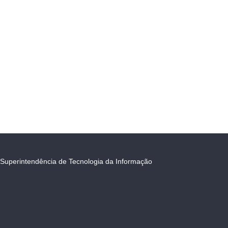
Superintendência de Tecnologia da Informação