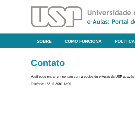
SOBRE
COMO FUNCIONA
POLÍTICA
Contato
Você pode entrar em contato com a equipe do e-Aulas da USP através 
Telefone: +55 11 3091-6400.