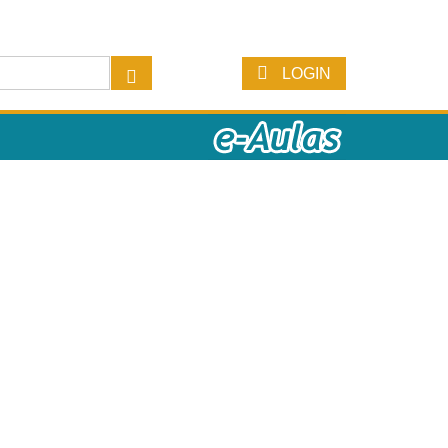
LOGIN