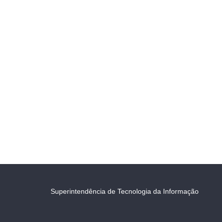
Superintendência de Tecnologia da Informação