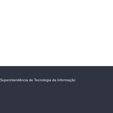
Superintendência de Tecnologia da Informação