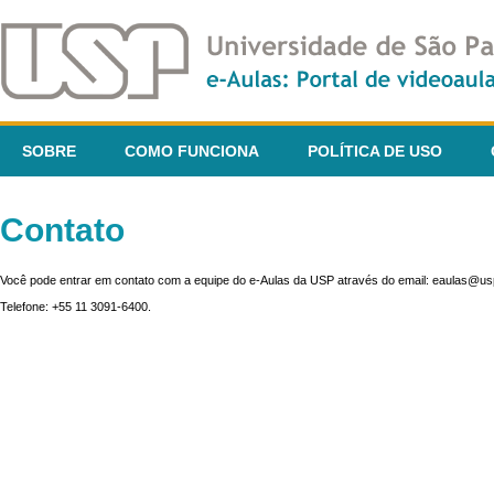
SOBRE
COMO FUNCIONA
POLÍTICA DE USO
Contato
Você pode entrar em contato com a equipe do e-Aulas da USP através do email: eaulas@usp
Telefone: +55 11 3091-6400.