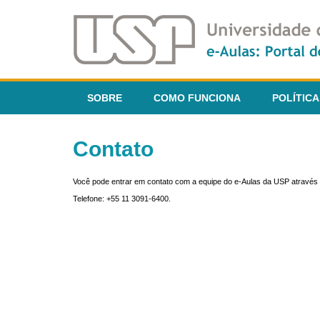
SOBRE
COMO FUNCIONA
POLÍTICA
Contato
Você pode entrar em contato com a equipe do e-Aulas da USP através 
Telefone: +55 11 3091-6400.