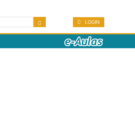
LOGIN