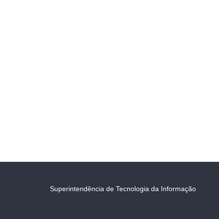
Superintendência de Tecnologia da Informação