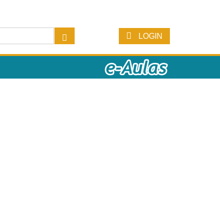
LOGIN