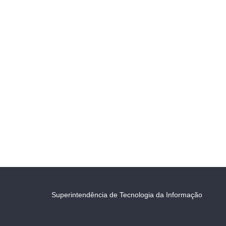
Superintendência de Tecnologia da Informação