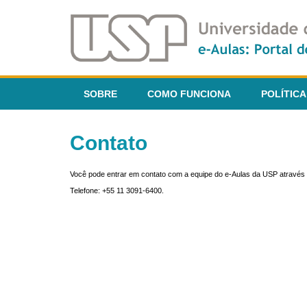
SOBRE
COMO FUNCIONA
POLÍTICA
Contato
Você pode entrar em contato com a equipe do e-Aulas da USP através 
Telefone: +55 11 3091-6400.