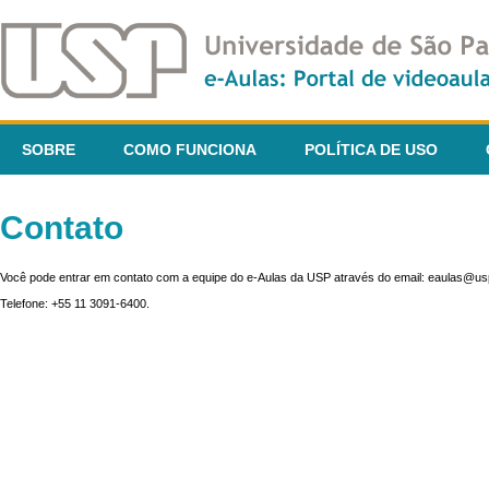
SOBRE
COMO FUNCIONA
POLÍTICA DE USO
Contato
Você pode entrar em contato com a equipe do e-Aulas da USP através do email: eaulas@usp
Telefone: +55 11 3091-6400.