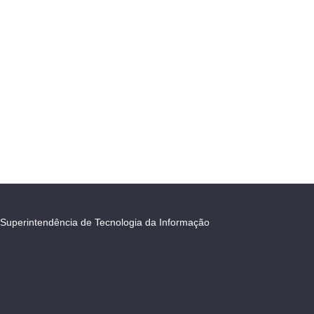
Superintendência de Tecnologia da Informação