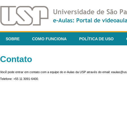
SOBRE
COMO FUNCIONA
POLÍTICA DE USO
Contato
Você pode entrar em contato com a equipe do e-Aulas da USP através do email: eaulas@usp
Telefone: +55 11 3091-6400.