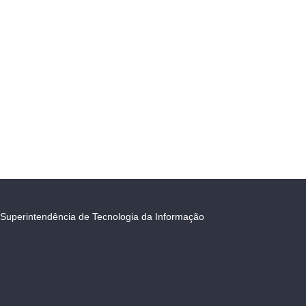
Superintendência de Tecnologia da Informação