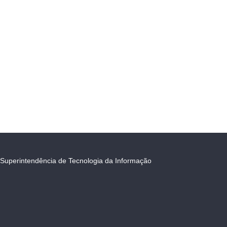
Superintendência de Tecnologia da Informação