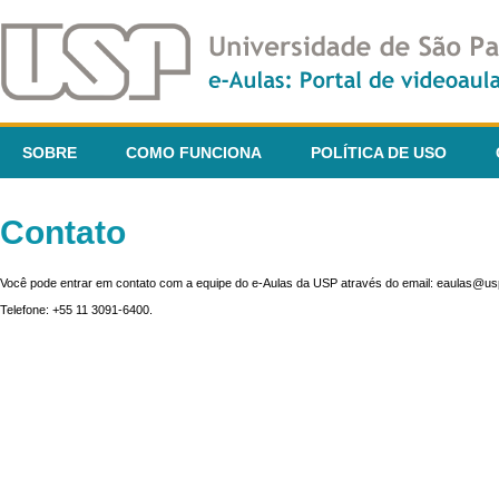
SOBRE
COMO FUNCIONA
POLÍTICA DE USO
Contato
Você pode entrar em contato com a equipe do e-Aulas da USP através do email: eaulas@usp
Telefone: +55 11 3091-6400.