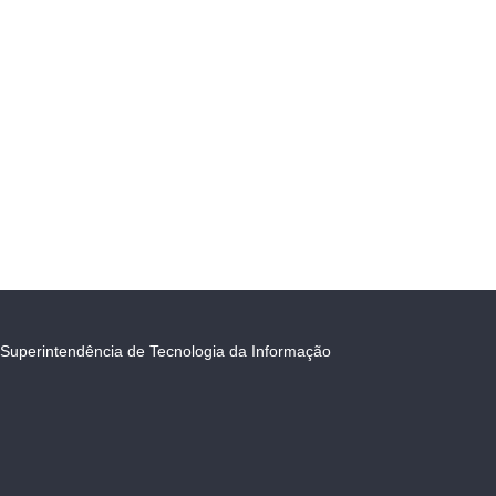
Superintendência de Tecnologia da Informação