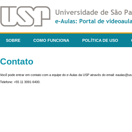
SOBRE
COMO FUNCIONA
POLÍTICA DE USO
Contato
Você pode entrar em contato com a equipe do e-Aulas da USP através do email: eaulas@usp
Telefone: +55 11 3091-6400.